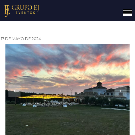
17 DE MAYO DE 2024