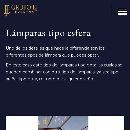
Lámparas tipo esfera
Uno de los detalles que hace la diferencia son los
diferentes tipos de lámpara que puedes optar.
En este caso este tipo de lámparas tipo gota las cuales se
pueden combinar con otro tipo de lámparas, ya sea tipo
araña, tipo gota, mimbre o cualquier diseño.