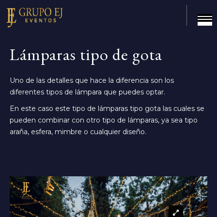
Lámparas tipo de gota
Uno de las detalles que hace la diferencia son los
diferentes tipos de lámpara que puedes optar.
En este caso este tipo de lámparas tipo gota las cuales se
pueden combinar con otro tipo de lámparas, ya sea tipo
araña, esfera, mimbre o cualquier diseño.