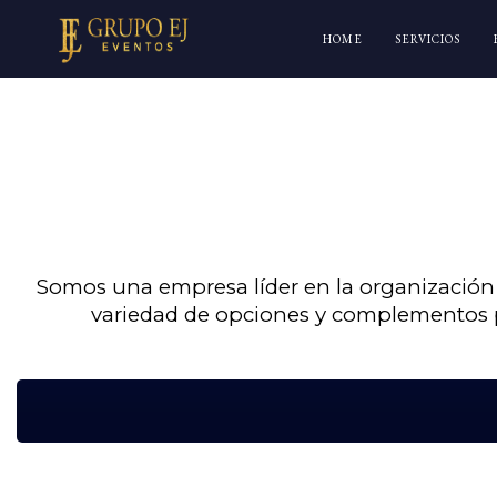
HOME
SERVICIOS
Somos una empresa líder en la organización 
variedad de opciones y complementos pa