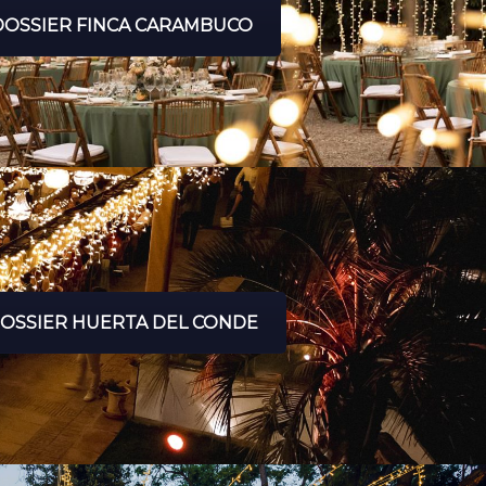
DOSSIER FINCA CARAMBUCO
OSSIER HUERTA DEL CONDE