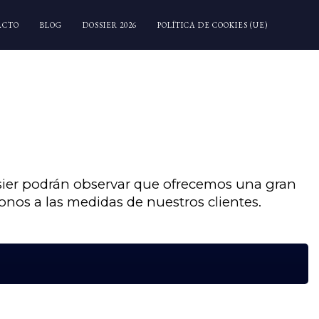
ACTO
BLOG
DOSSIER 2026
POLÍTICA DE COOKIES (UE)
ssier podrán observar que ofrecemos una gran
nos a las medidas de nuestros clientes.