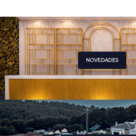
NOVEDADES