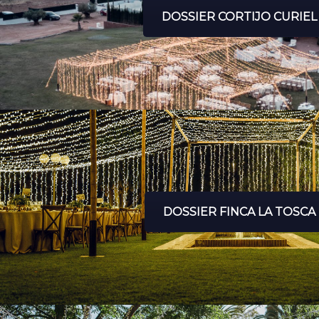
DOSSIER CORTIJO CURIEL
DOSSIER FINCA LA TOSCA