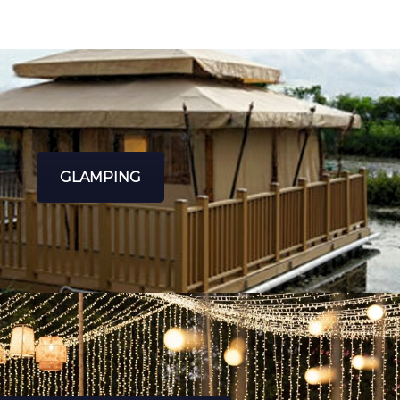
GLAMPING