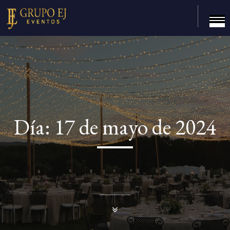
Día:
17 de mayo de 2024