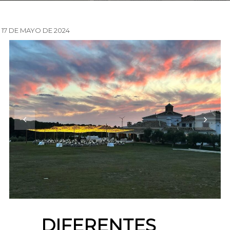
17 DE MAYO DE 2024
DIFERENTES