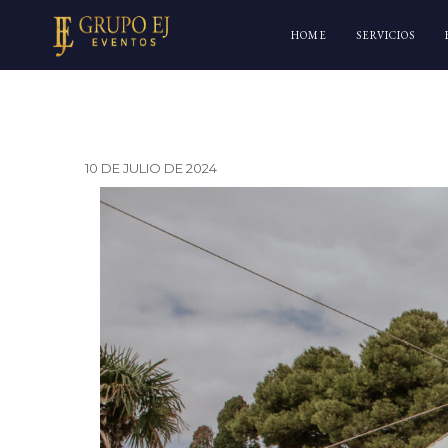
HOME
SERVICIOS
10 DE JULIO DE 2024