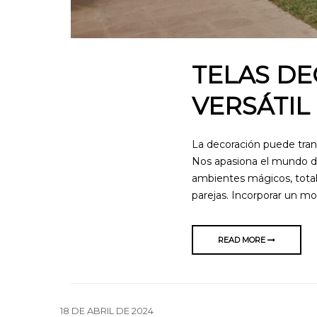
TELAS DE
VERSÁTIL
La decoración puede tra
Nos apasiona el mundo d
ambientes mágicos, total
parejas. Incorporar un mo
READ MORE
18 DE ABRIL DE 2024