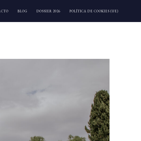
ACTO
BLOG
DOSSIER 2026
POLÍTICA DE COOKIES (UE)