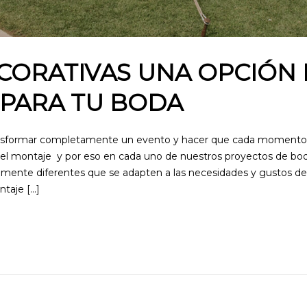
CORATIVAS UNA OPCIÓN
 PARA TU BODA
nsformar completamente un evento y hacer que cada momento 
el montaje y por eso en cada uno de nuestros proyectos de bo
mente diferentes que se adapten a las necesidades y gustos de
ntaje […]