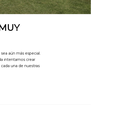
 MUY
sea aún más especial.
da intentamos crear
 cada una de nuestras