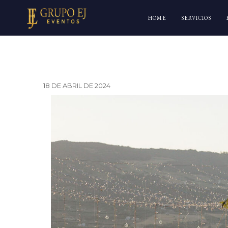
HOME
SERVICIOS
18 DE ABRIL DE 2024