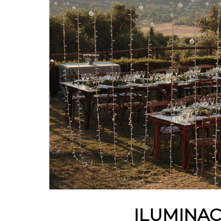
ILUMINAC