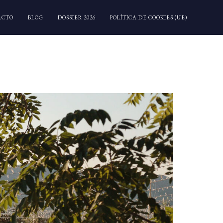
ACTO
BLOG
DOSSIER 2026
POLÍTICA DE COOKIES (UE)