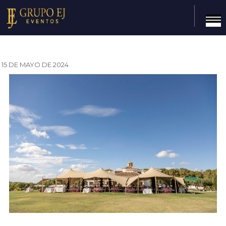
15 DE MAYO DE 2024